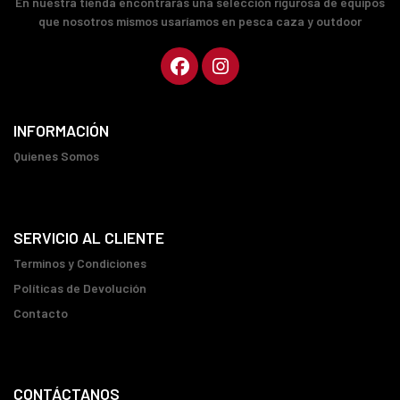
En nuestra tienda encontrarás una selección rigurosa de equipos
que nosotros mismos usaríamos en pesca caza y outdoor
INFORMACIÓN
Quienes Somos
SERVICIO AL CLIENTE
Terminos y Condiciones
Políticas de Devolución
Contacto
CONTÁCTANOS