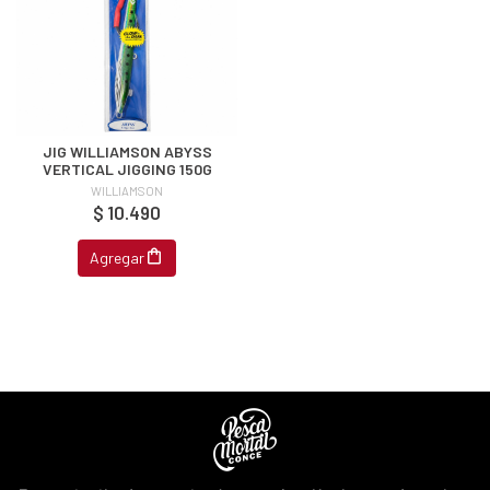
JIG WILLIAMSON ABYSS
VERTICAL JIGGING 150G
WILLIAMSON
$ 10.490
Agregar