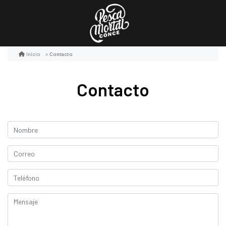
Contacto
Inicio
Contacto