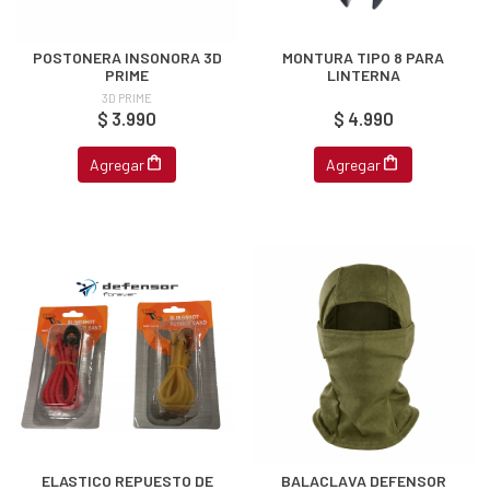
POSTONERA INSONORA 3D
MONTURA TIPO 8 PARA
PRIME
LINTERNA
3D PRIME
$ 3.990
$ 4.990
Agregar
Agregar
ELASTICO REPUESTO DE
BALACLAVA DEFENSOR