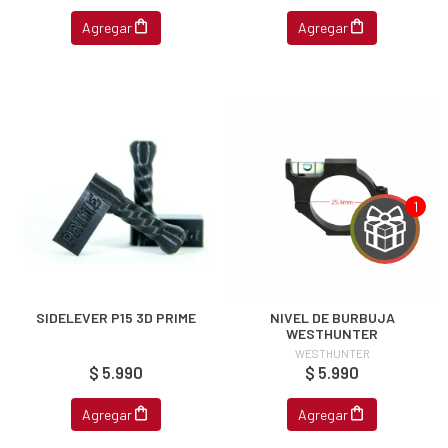
Agregar
Agregar
SIDELEVER P15 3D PRIME
NIVEL DE BURBUJA
WESTHUNTER
WESTHUNTER
$ 5.990
$ 5.990
Agregar
Agregar