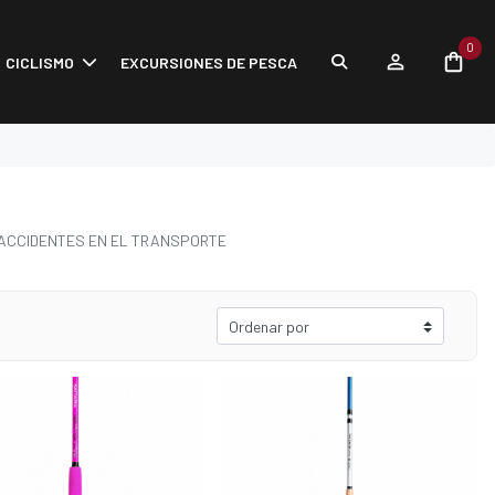
0
CICLISMO
EXCURSIONES DE PESCA
 ACCIDENTES EN EL TRANSPORTE