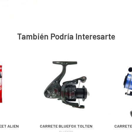
También Podría Interesarte
EET ALIEN
CARRETE BLUEFOX TOLTEN
CARRETE
BLUEFOX