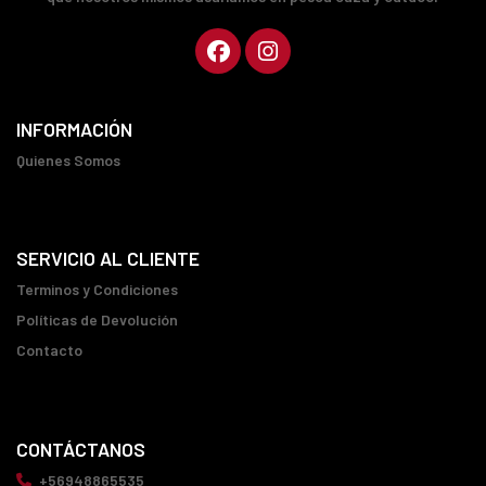
INFORMACIÓN
Quienes Somos
SERVICIO AL CLIENTE
Terminos y Condiciones
Políticas de Devolución
Contacto
CONTÁCTANOS
+56948865535