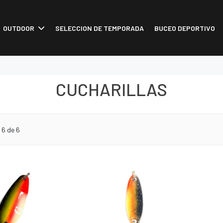
OUTDOOR
SELECCION DE TEMPORADA
BUCEO DEPORTIVO
CUCHARILLAS
o
6
de 6