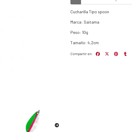
Cucharilla Tipo spoon
Marca: Saitama
Peso: 10g
Tamaño: 4,2cm
Compartir en: