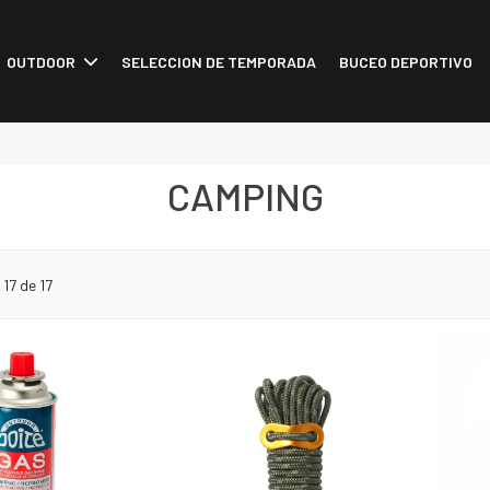
OUTDOOR
SELECCION DE TEMPORADA
BUCEO DEPORTIVO
CAMPING
o
17
de 17