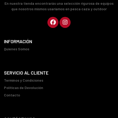
En nuestra tienda encontrarás una selección rigurosa de equipos
que nosotros mismos usaríamos en pesca caza y outdoor
INFORMACIÓN
Quienes Somos
SERVICIO AL CLIENTE
Terminos y Condiciones
Políticas de Devolución
Contacto