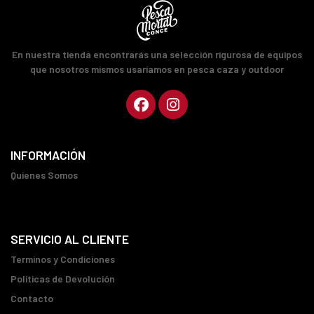
En nuestra tienda encontrarás una selección rigurosa de equipos
que nosotros mismos usaríamos en pesca caza y outdoor
INFORMACIÓN
Quienes Somos
SERVICIO AL CLIENTE
Terminos y Condiciones
Políticas de Devolución
Contacto