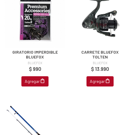
GIRATORIO IMPERDIBLE
CARRETE BLUEFOX
BLUEFOX
TOLTEN
BLUEFOX
BLUEFOX
$ 990
$ 13.990
Agregar
Agregar