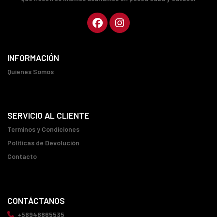
INFORMACIÓN
Quienes Somos
SERVICIO AL CLIENTE
Terminos y Condiciones
Políticas de Devolución
Contacto
CONTÁCTANOS
+56948865535