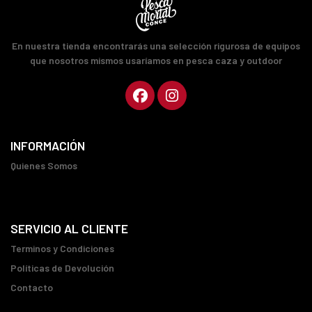
En nuestra tienda encontrarás una selección rigurosa de equipos
que nosotros mismos usaríamos en pesca caza y outdoor
INFORMACIÓN
Quienes Somos
SERVICIO AL CLIENTE
Terminos y Condiciones
Políticas de Devolución
Contacto