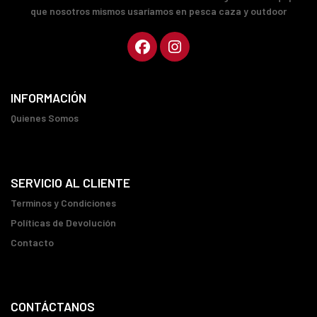
que nosotros mismos usaríamos en pesca caza y outdoor
INFORMACIÓN
Quienes Somos
SERVICIO AL CLIENTE
Terminos y Condiciones
Políticas de Devolución
Contacto
CONTÁCTANOS