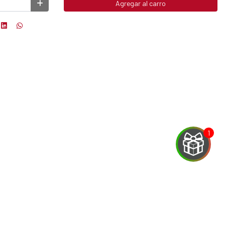
Agregar al carro