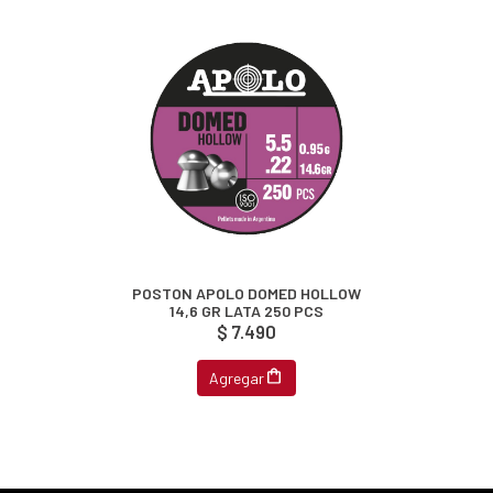
POSTON APOLO DOMED HOLLOW
14,6 GR LATA 250 PCS
$ 7.490
Agregar