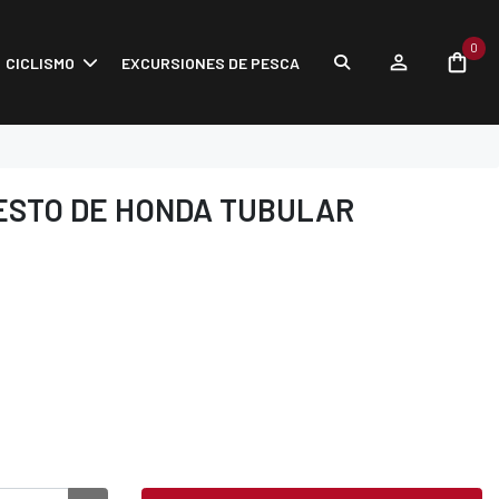
0
CICLISMO
EXCURSIONES DE PESCA
ESTO DE HONDA TUBULAR