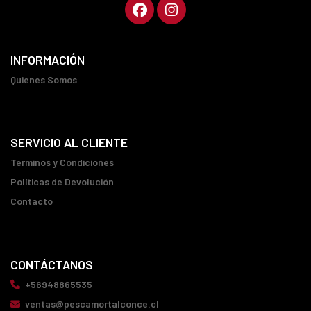
INFORMACIÓN
Quienes Somos
SERVICIO AL CLIENTE
Terminos y Condiciones
Políticas de Devolución
Contacto
CONTÁCTANOS
+56948865535
ventas@pescamortalconce.cl