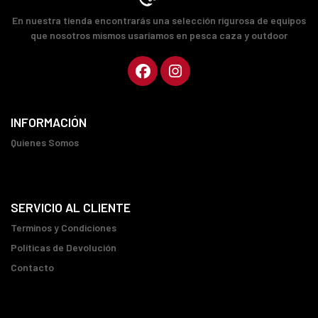
En nuestra tienda encontrarás una selección rigurosa de equipos
que nosotros mismos usaríamos en pesca caza y outdoor
INFORMACIÓN
Quienes Somos
SERVICIO AL CLIENTE
Terminos y Condiciones
Políticas de Devolución
Contacto