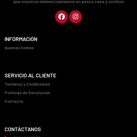
que nosotros mismos usaríamos en pesca caza y outdoor
INFORMACIÓN
Quienes Somos
SERVICIO AL CLIENTE
Terminos y Condiciones
Políticas de Devolución
Contacto
CONTÁCTANOS