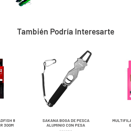
También Podría Interesarte
DFISH 8
SAKANA BOGA DE PESCA
MULTIFIL
R 300M
ALUMINIO CON PESA
SAKANA