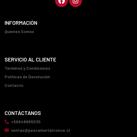
INFORMACIÓN
Quienes Somos
SERVICIO AL CLIENTE
Terminos y Condiciones
Políticas de Devolución
Contacto
CONTÁCTANOS
+56948865535
ventas@pescamortalconce.cl