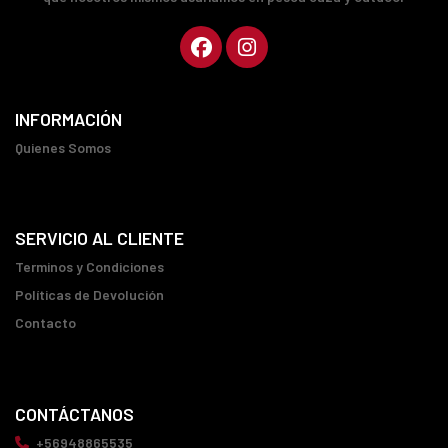
INFORMACIÓN
Quienes Somos
SERVICIO AL CLIENTE
Terminos y Condiciones
Políticas de Devolución
Contacto
CONTÁCTANOS
+56948865535