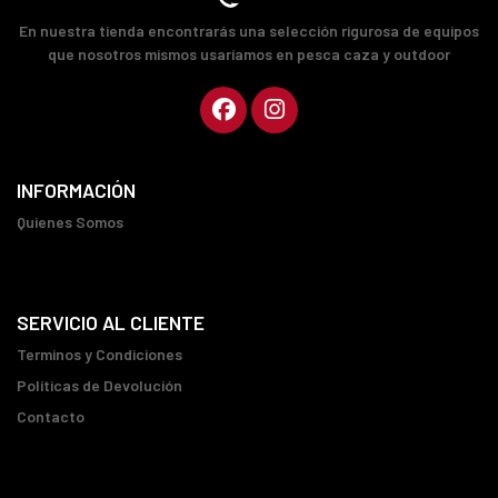
En nuestra tienda encontrarás una selección rigurosa de equipos
que nosotros mismos usaríamos en pesca caza y outdoor
INFORMACIÓN
Quienes Somos
SERVICIO AL CLIENTE
Terminos y Condiciones
Políticas de Devolución
Contacto