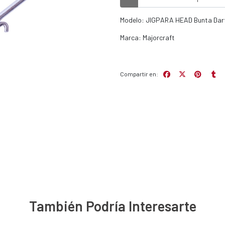
Modelo: JIGPARA HEAD Bunta Dar
Marca: Majorcraft
Compartir en:
También Podría Interesarte