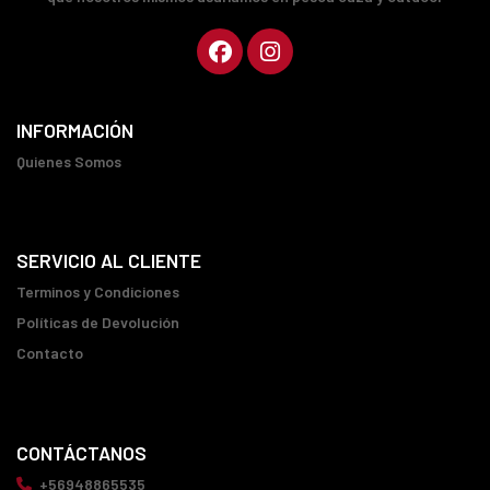
INFORMACIÓN
Quienes Somos
SERVICIO AL CLIENTE
Terminos y Condiciones
Políticas de Devolución
Contacto
CONTÁCTANOS
+56948865535