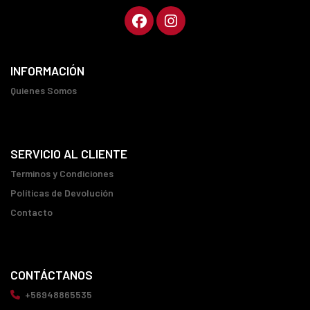
INFORMACIÓN
Quienes Somos
SERVICIO AL CLIENTE
Terminos y Condiciones
Políticas de Devolución
Contacto
CONTÁCTANOS
+56948865535