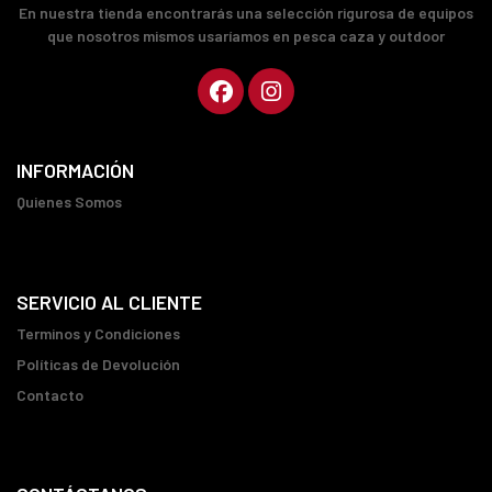
En nuestra tienda encontrarás una selección rigurosa de equipos
que nosotros mismos usaríamos en pesca caza y outdoor
INFORMACIÓN
Quienes Somos
SERVICIO AL CLIENTE
Terminos y Condiciones
Políticas de Devolución
Contacto