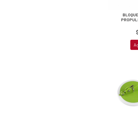
BLOQUE
PROPUL
A