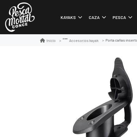
KAYAKS
CAZA
PESCA
Porta cañas insert
Inicio
Accesorios kayak