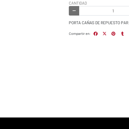
CANTIDAD
PORTA CAÑAS DE REPUESTO PAR
Compartir en: