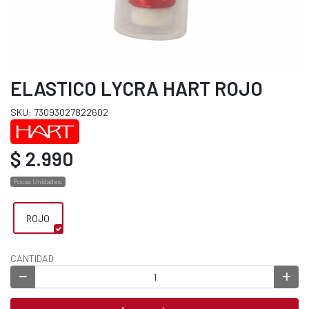
ELASTICO LYCRA HART ROJO
SKU: 73093027822602
$ 2.990
Pocas Unidades.
ROJO
CANTIDAD