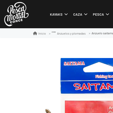
KAYAKS
CAZA
PESCA
Anzuelo saitama
Inicio
Anzuelos y plomadas