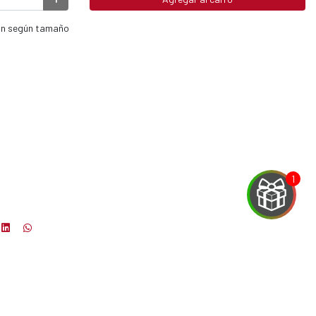
ían según tamaño