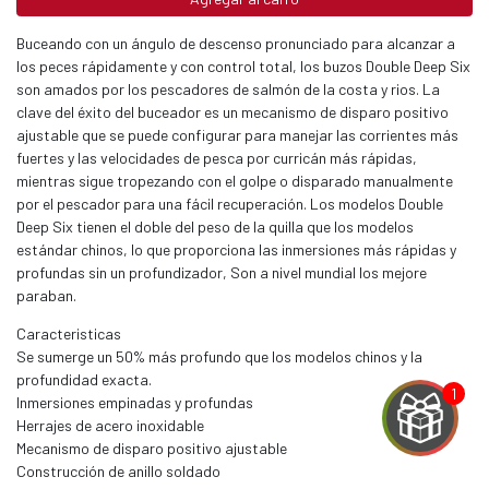
Buceando con un ángulo de descenso pronunciado para alcanzar a
los peces rápidamente y con control total, los buzos Double Deep Six
son amados por los pescadores de salmón de la costa y rios. La
clave del éxito del buceador es un mecanismo de disparo positivo
ajustable que se puede configurar para manejar las corrientes más
fuertes y las velocidades de pesca por curricán más rápidas,
mientras sigue tropezando con el golpe o disparado manualmente
por el pescador para una fácil recuperación. Los modelos Double
Deep Six tienen el doble del peso de la quilla que los modelos
estándar chinos, lo que proporciona las inmersiones más rápidas y
profundas sin un profundizador, Son a nivel mundial los mejore
paraban.
Caracteristicas
Se sumerge un 50% más profundo que los modelos chinos y la
profundidad exacta.
Inmersiones empinadas y profundas
Herrajes de acero inoxidable
Mecanismo de disparo positivo ajustable
Construcción de anillo soldado