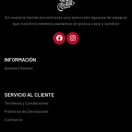
En nuestra tienda encontrarás una selección rigurosa de equipos
que nosotros mismos usaríamos en pesca caza y outdoor
INFORMACIÓN
Quienes Somos
SERVICIO AL CLIENTE
Terminos y Condiciones
Políticas de Devolución
Contacto