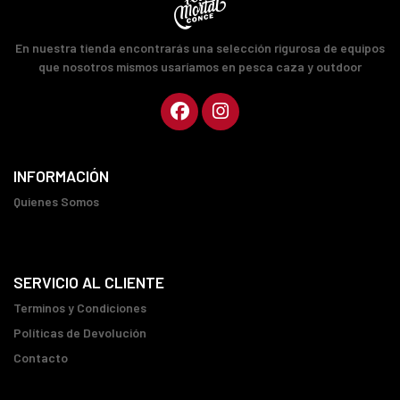
En nuestra tienda encontrarás una selección rigurosa de equipos
que nosotros mismos usaríamos en pesca caza y outdoor
INFORMACIÓN
Quienes Somos
SERVICIO AL CLIENTE
Terminos y Condiciones
Políticas de Devolución
Contacto