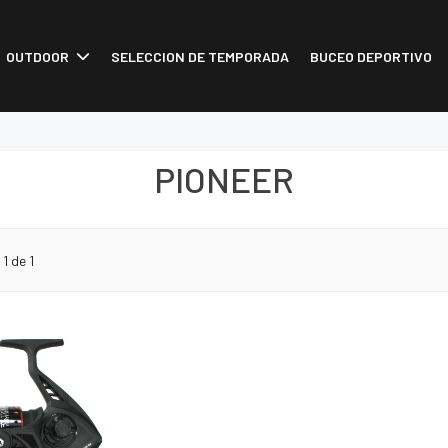
OUTDOOR
SELECCION DE TEMPORADA
BUCEO DEPORTIVO
PIONEER
o
1
de 1