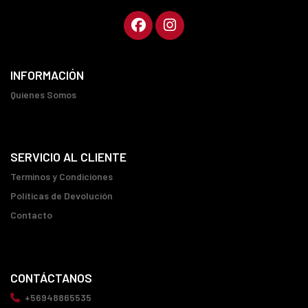
INFORMACIÓN
Quienes Somos
SERVICIO AL CLIENTE
Terminos y Condiciones
Políticas de Devolución
Contacto
CONTÁCTANOS
+56948865535