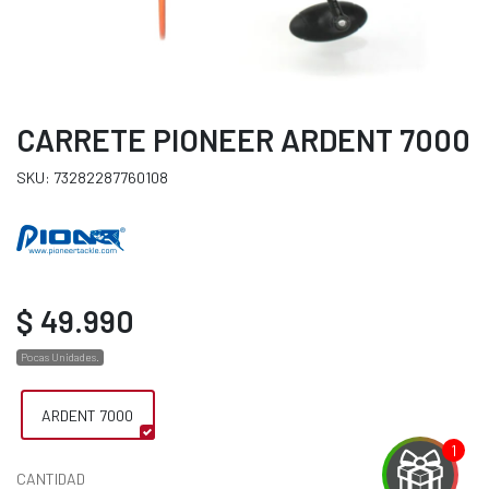
CARRETE PIONEER ARDENT 7000
SKU: 73282287760108
$ 49.990
Pocas Unidades.
ARDENT 7000
CANTIDAD