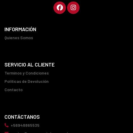
INFORMACIÓN
Quienes Somos
SERVICIO AL CLIENTE
Terminos y Condiciones
Políticas de Devolución
Contacto
CONTÁCTANOS
+56948865535