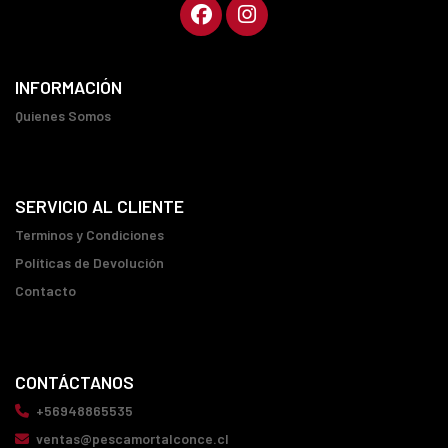
INFORMACIÓN
Quienes Somos
SERVICIO AL CLIENTE
Terminos y Condiciones
Políticas de Devolución
Contacto
CONTÁCTANOS
+56948865535
ventas@pescamortalconce.cl