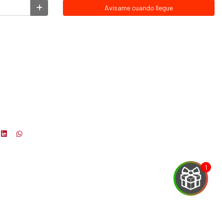
Avísame cuando llegue