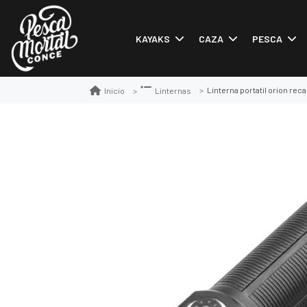
KAYAKS
CAZA
PESCA
Linterna portatil orion reca
Inicio
Linternas