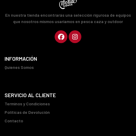
En nuestra tienda encontrarás una selección rigurosa de equipos
que nosotros mismos usaríamos en pesca caza y outdoor
INFORMACIÓN
Quienes Somos
SERVICIO AL CLIENTE
Terminos y Condiciones
Políticas de Devolución
Contacto