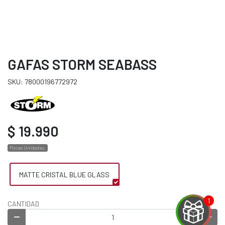
GAFAS STORM SEABASS
SKU: 78000196772972
$ 19.990
Pocas Unidades.
MATTE CRISTAL BLUE GLASS
CANTIDAD