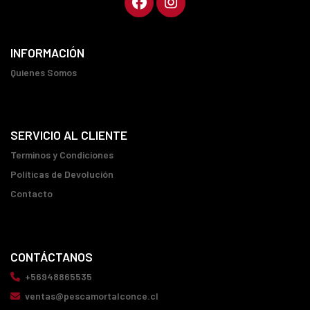
INFORMACIÓN
Quienes Somos
SERVICIO AL CLIENTE
Terminos y Condiciones
Políticas de Devolución
Contacto
CONTÁCTANOS
+56948865535
ventas@pescamortalconce.cl