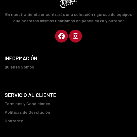
En nuestra tienda encontrarás una selección rigurosa de equipos
que nosotros mismos usaríamos en pesca caza y outdoor
INFORMACIÓN
Quienes Somos
SERVICIO AL CLIENTE
Terminos y Condiciones
Políticas de Devolución
Contacto