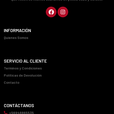
INFORMACIÓN
Quienes Somos
SERVICIO AL CLIENTE
Terminos y Condiciones
Políticas de Devolución
Contacto
CONTÁCTANOS
+56948865535