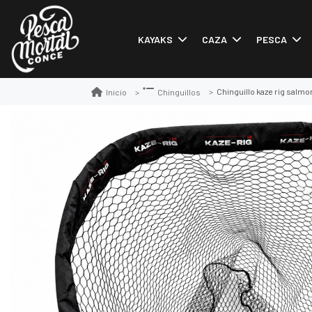
KAYAKS
CAZA
PESCA
Chinguillo kaze rig salmo
Inicio
Chinguillos