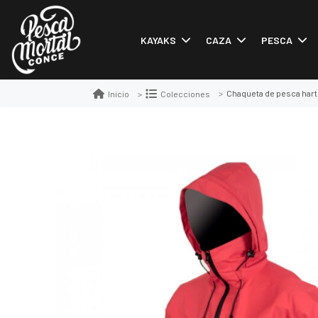
KAYAKS
CAZA
PESCA
Chaqueta de pesca hart
Inicio
Colecciones