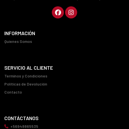
INFORMACIÓN
Quienes Somos
SERVICIO AL CLIENTE
Terminos y Condiciones
Políticas de Devolución
Contacto
CONTÁCTANOS
+56948865535