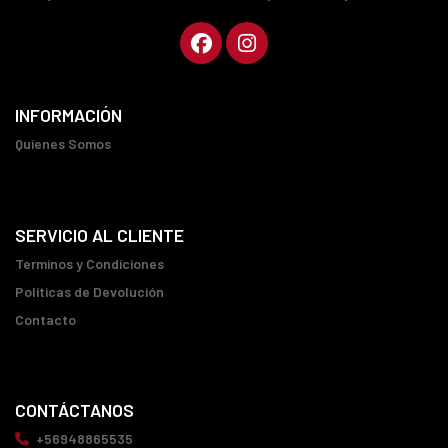
INFORMACIÓN
Quienes Somos
SERVICIO AL CLIENTE
Terminos y Condiciones
Políticas de Devolución
Contacto
CONTÁCTANOS
+56948865535