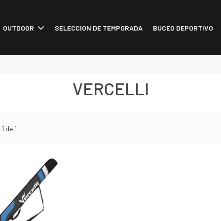
OUTDOOR
SELECCION DE TEMPORADA
BUCEO DEPORTIVO
VERCELLI
o
1
de 1