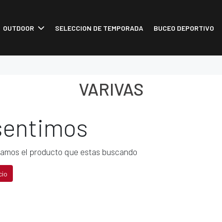
OUTDOOR
SELECCION DE TEMPORADA
BUCEO DEPORTIVO
VARIVAS
sentimos
amos el producto que estas buscando
cio