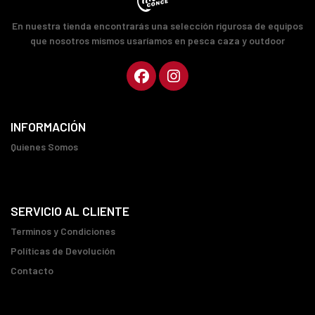
En nuestra tienda encontrarás una selección rigurosa de equipos
que nosotros mismos usaríamos en pesca caza y outdoor
INFORMACIÓN
Quienes Somos
SERVICIO AL CLIENTE
Terminos y Condiciones
Políticas de Devolución
Contacto