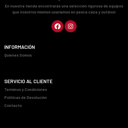
En nuestra tienda encontrarás una selección rigurosa de equipos
que nosotros mismos usaríamos en pesca caza y outdoor
INFORMACIÓN
Quienes Somos
SERVICIO AL CLIENTE
Terminos y Condiciones
Políticas de Devolución
Contacto